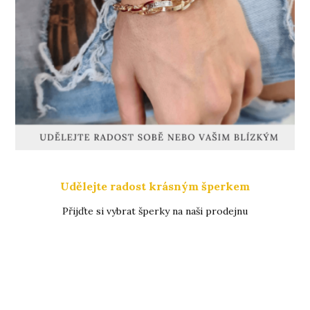
Udělejte radost krásným šperkem
Přijďte si vybrat šperky na naši prodejnu