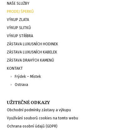
NAŠE SLUŽBY
PRODEJ ŠPERKŮ
VÝKUP ZLATA
VÝKUP SLITKŮ
VÝKUP STŘÍBRA
ZÁSTAVA LUXUSNÍCH HODINEK
ZÁSTAVA LUXUSNÍCH KABELEK
ZÁSTAVA DRAHÝCH KAMENŮ
KONTAKT
Frýdek – Místek
Ostrava
UŽITEČNÉ ODKAZY
Obchodní podmínky zástavy a výkupu
Využívání souborů cookies na tomto webu
Ochrana osobní údajů (GDPR)