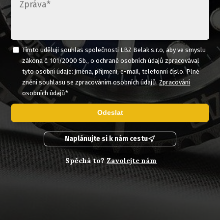
Tímto uděluji souhlas společnosti LBZ Belak s.r.o, aby ve smyslu
zákona č. 101/2000 Sb., o ochraně osobních údajů zpracovával
tyto osobní údaje: jména, příjmení, e-mail, telefonní číslo. Plné
znění souhlasu se zpracováním osobních údajů.
Zpracování
osobních údajů
*
Odeslat
Naplánujte si k nám cestu
Spěchá to?
Zavolejte nám