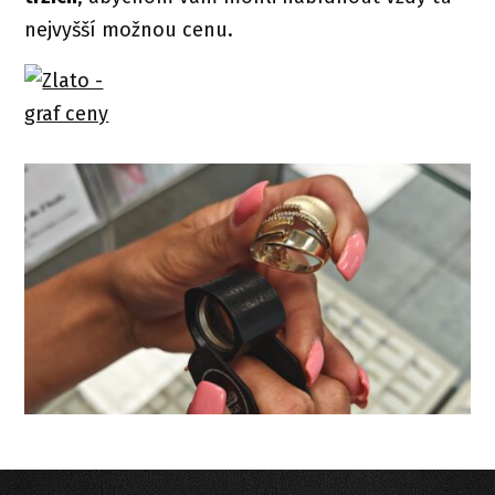
nejvyšší možnou cenu.