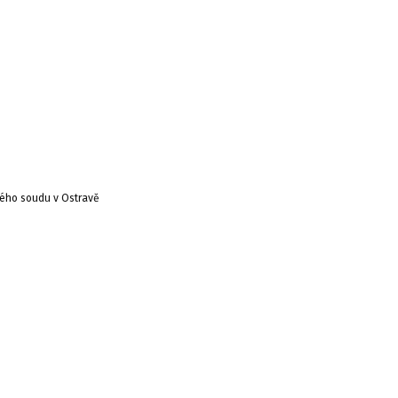
ského soudu v Ostravě